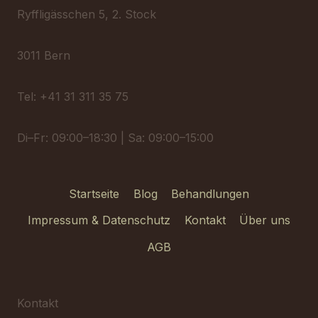
GRÜNDE!
Ryffligässchen 5, 2. Stock
3011 Bern
Tel: +41 31 311 35 75
Di–Fr: 09:00–18:30 | Sa: 09:00–15:00
Startseite
Blog
Behandlungen
Impressum & Datenschutz
Kontakt
Über uns
AGB
Kontakt