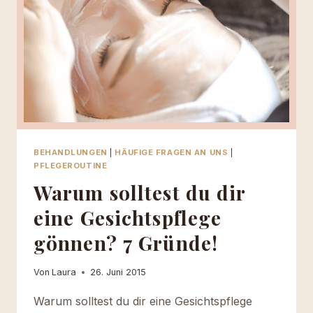
BEHANDLUNGEN
|
HÄUFIGE FRAGEN AN UNS
|
PFLEGEROUTINE
Warum solltest du dir
eine Gesichtspflege
gönnen? 7 Gründe!
Von
Laura
26. Juni 2015
Warum solltest du dir eine Gesichtspflege