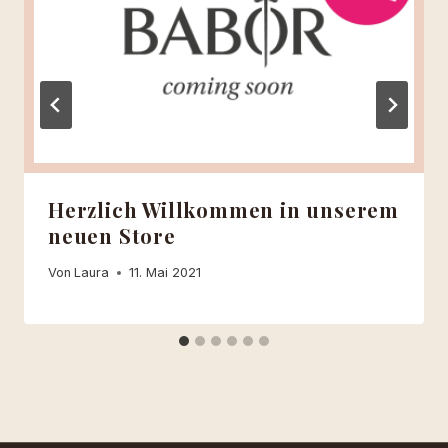
Herzlich Willkommen in unserem
neuen Store
Von
Laura
11. Mai 2021