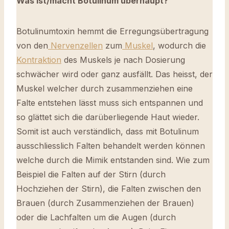
Was ist/macht Botulinum überhaupt?
Botulinumtoxin hemmt die Erregungsübertragung
von den
Nervenzellen
zum
Muskel
, wodurch die
Kontraktion
des Muskels je nach Dosierung
schwächer wird oder ganz ausfällt. Das heisst, der
Muskel welcher durch zusammenziehen eine
Falte entstehen lässt muss sich entspannen und
so glättet sich die darüberliegende Haut wieder.
Somit ist auch verständlich, dass mit Botulinum
ausschliesslich Falten behandelt werden können
welche durch die Mimik entstanden sind. Wie zum
Beispiel die Falten auf der Stirn (durch
Hochziehen der Stirn), die Falten zwischen den
Brauen (durch Zusammenziehen der Brauen)
oder die Lachfalten um die Augen (durch