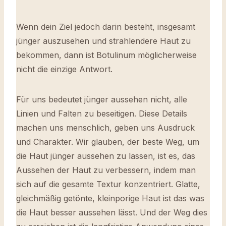
Wenn dein Ziel jedoch darin besteht, insgesamt
jünger auszusehen und strahlendere Haut zu
bekommen, dann ist Botulinum möglicherweise
nicht die einzige Antwort.
Für uns bedeutet jünger aussehen nicht, alle
Linien und Falten zu beseitigen. Diese Details
machen uns menschlich, geben uns Ausdruck
und Charakter. Wir glauben, der beste Weg, um
die Haut jünger aussehen zu lassen, ist es, das
Aussehen der Haut zu verbessern, indem man
sich auf die gesamte Textur konzentriert. Glatte,
gleichmäßig getönte, kleinporige Haut ist das was
die Haut besser aussehen lässt. Und der Weg dies