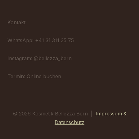
Kontakt
WhatsApp: +41 31 311 35 75
Instagram: @bellezza_bern
Termin: Online buchen
© 2026 Kosmetik Bellezza Bern |
Impressum &
Datenschutz