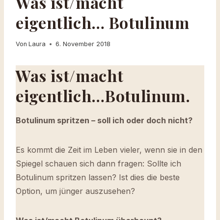
Was ist/macht
eigentlich… Botulinum
Von
Laura
6. November 2018
Was ist/macht
eigentlich…
Botulinum.
Botulinum spritzen – soll ich oder doch nicht?
Es kommt die Zeit im Leben vieler, wenn sie in den
Spiegel schauen sich dann fragen: Sollte ich
Botulinum spritzen lassen? Ist dies die beste
Option, um jünger auszusehen?