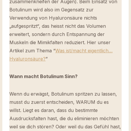
zusammenkneifen der Augen). Beim Einsatz von
Botulinum wird also im Gegensatz zur
Verwendung von Hyaluronsäure nichts
„aufgespritzt“, das heisst nicht das Volumen
erweitert, sondern durch Entspannung der
Muskeln die Mimikfalten reduziert. Hier unser
Artikel zum Thema “
Was ist/macht eigentlich…
Hyaluronsäure?
”
Wann macht Botulinum Sinn?
Wenn du erwägst, Botulinum spritzen zu lassen,
musst du zuerst entscheiden, WARUM du es
willst. Liegt es daran, dass du bestimmte
Ausdrucksfalten hast, die du eliminieren möchten
weil sie dich stören? Oder weil du das Gefühl hast,