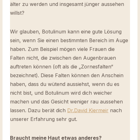
älter zu werden und insgesamt jünger aussehen
willst?
Wir glauben, Botulinum kann eine gute Lösung
sein, wenn Sie einen bestimmten Bereich im Auge
haben. Zum Beispiel mögen viele Frauen die
Falten nicht, die zwischen den Augenbrauen
auftreten können (oft als die „Zornesfalten“
bezeichnet). Diese Falten können den Anschein
haben, dass du wütend aussiehst, wenn du es
nicht bist, und Botulinum wird dich weicher
machen und das Gesicht weniger rau aussehen
lassen. Dazu berät dich
Dr.David Kiermeir
nach
unserer Erfahrung sehr gut.
Braucht meine Haut etwas anderes?