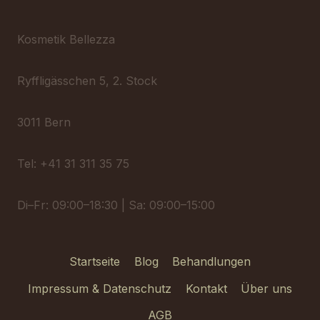
Kosmetik Bellezza
Ryffligässchen 5, 2. Stock
3011 Bern
Tel: +41 31 311 35 75
Di–Fr: 09:00–18:30 | Sa: 09:00–15:00
Startseite
Blog
Behandlungen
Impressum & Datenschutz
Kontakt
Über uns
AGB