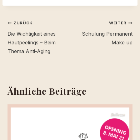
Beitragsnavigation
ZURÜCK
WEITER
Die Wichtigkeit eines
Schulung Permanent
Hautpeelings – Beim
Make up
Thema Anti-Aging
Ähnliche Beiträge